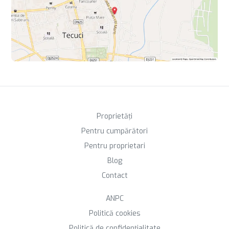
Proprietăți
Pentru cumpărători
Pentru proprietari
Blog
Contact
ANPC
Politică cookies
Politică de confidențialitate