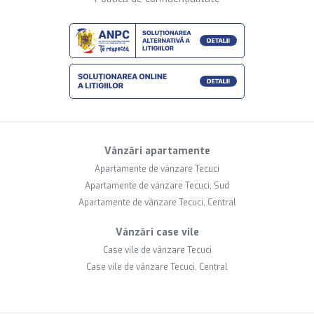
Vânzări apartamente
Apartamente de vânzare Tecuci
Apartamente de vânzare Tecuci, Sud
Apartamente de vânzare Tecuci, Central
Vânzări case vile
Case vile de vânzare Tecuci
Case vile de vânzare Tecuci, Central