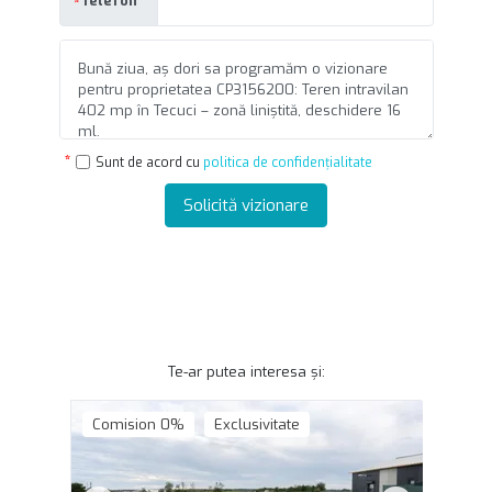
Telefon
Sunt de acord cu
politica de confidențialitate
Solicită vizionare
Te-ar putea interesa și:
Comision 0%
Exclusivitate