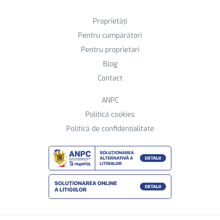
Proprietăți
Pentru cumpărători
Pentru proprietari
Blog
Contact
ANPC
Politică cookies
Politică de confidențialitate