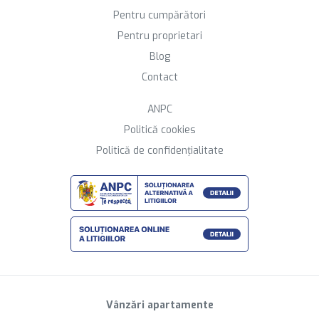
Pentru cumpărători
Pentru proprietari
Blog
Contact
ANPC
Politică cookies
Politică de confidențialitate
Vânzări apartamente