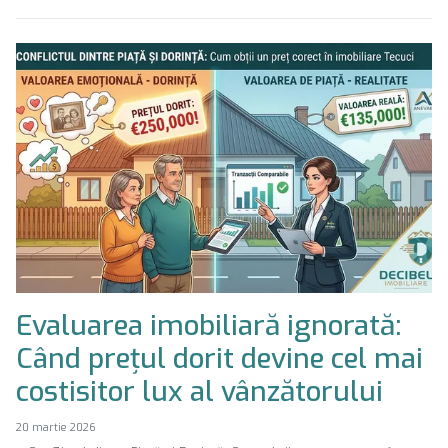
Evaluarea imobiliară ignorată:
Când prețul dorit devine cel mai
costisitor lux al vânzătorului
20 martie 2026