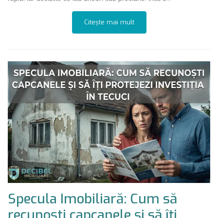
Citește mai mult
Specula Imobiliară: Cum să
recunoști capcanele și să îți