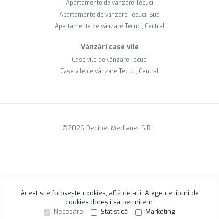
Apartamente de vânzare Tecuci
Apartamente de vânzare Tecuci, Sud
Apartamente de vânzare Tecuci, Central
Vânzări case vile
Case vile de vânzare Tecuci
Case vile de vânzare Tecuci, Central
©
2026
Decibel Medianet S.R.L.
Acest site folosește cookies,
află detalii
.
Alege ce tipuri de
cookies dorești să permitem:
Necesare
Statistică
Marketing