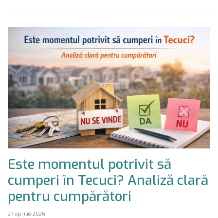
Este momentul potrivit să
cumperi în Tecuci? Analiză clară
pentru cumpărători
27 aprilie 2026