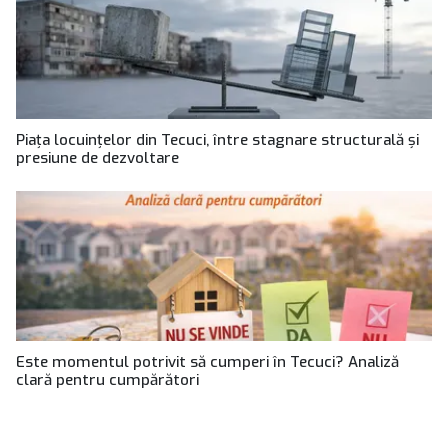
Piața locuințelor din Tecuci, între stagnare structurală și
presiune de dezvoltare
Este momentul potrivit să cumperi în Tecuci? Analiză
clară pentru cumpărători