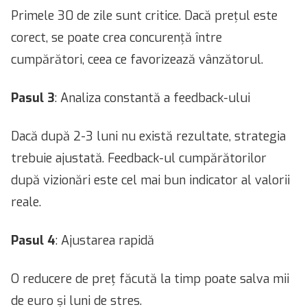
Primele 30 de zile sunt critice. Dacă prețul este
corect, se poate crea concurență între
cumpărători, ceea ce favorizează vânzătorul.
Pasul 3
: Analiza constantă a feedback-ului
Dacă după 2-3 luni nu există rezultate, strategia
trebuie ajustată. Feedback-ul cumpărătorilor
după vizionări este cel mai bun indicator al valorii
reale.
Pasul 4
: Ajustarea rapidă
O reducere de preț făcută la timp poate salva mii
de euro și luni de stres.