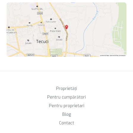
Proprietăți
Pentru cumpărători
Pentru proprietari
Blog
Contact