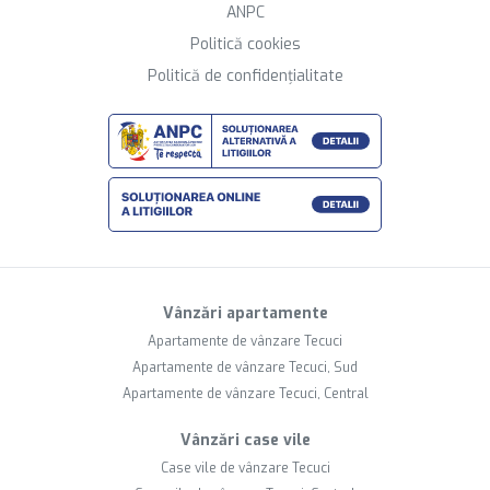
ANPC
Politică cookies
Politică de confidențialitate
Vânzări apartamente
Apartamente de vânzare Tecuci
Apartamente de vânzare Tecuci, Sud
Apartamente de vânzare Tecuci, Central
Vânzări case vile
Case vile de vânzare Tecuci