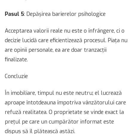
Pasul 5
: Depășirea barierelor psihologice
Acceptarea valorii reale nu este o înfrângere, ci o
decizie lucidă care eficientizează procesul. Piața nu
are opinii personale, ea are doar tranzacții
finalizate.
Concluzie
În imobiliare, timpul nu este neutru; el lucrează
aproape întotdeauna împotriva vânzătorului care
refuză realitatea. O proprietate se vinde exact la
prețul pe care un cumpărător informat este
dispus să îl plătească astăzi.